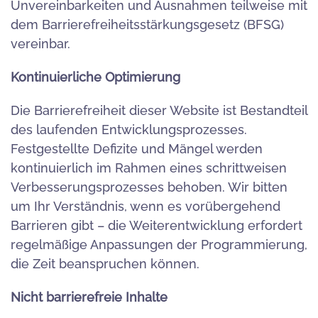
Unvereinbarkeiten und Ausnahmen teilweise mit
dem Barrierefreiheitsstärkungsgesetz (BFSG)
vereinbar.
Kontinuierliche Optimierung
Die Barrierefreiheit dieser Website ist Bestandteil
des laufenden Entwicklungsprozesses.
Festgestellte Defizite und Mängel werden
kontinuierlich im Rahmen eines schrittweisen
Verbesserungsprozesses behoben. Wir bitten
um Ihr Verständnis, wenn es vorübergehend
Barrieren gibt – die Weiterentwicklung erfordert
regelmäßige Anpassungen der Programmierung,
die Zeit beanspruchen können.
Nicht barrierefreie Inhalte