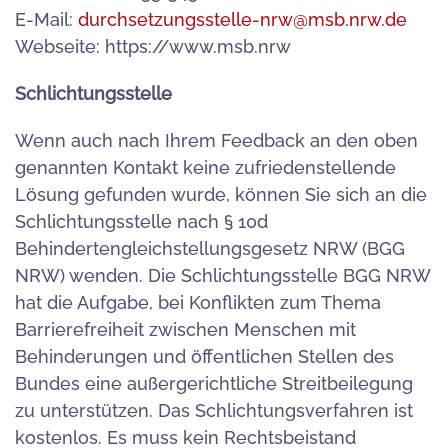
E-Mail:
durchsetzungsstelle-nrw@msb.nrw.de
Webseite: https://www.msb.nrw
Schlichtungsstelle
Wenn auch nach Ihrem Feedback an den oben
genannten Kontakt keine zufriedenstellende
Lösung gefunden wurde, können Sie sich an die
Schlichtungsstelle nach § 10d
Behindertengleichstellungsgesetz NRW (BGG
NRW) wenden. Die Schlichtungsstelle BGG NRW
hat die Aufgabe, bei Konflikten zum Thema
Barrierefreiheit zwischen Menschen mit
Behinderungen und öffentlichen Stellen des
Bundes eine außergerichtliche Streitbeilegung
zu unterstützen. Das Schlichtungsverfahren ist
kostenlos. Es muss kein Rechtsbeistand