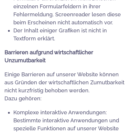
einzelnen Formularfeldern in ihrer
Fehlermeldung. Screenreader lesen diese
beim Erscheinen nicht automatisch vor.
Der Inhalt einiger Grafiken ist nicht in
Textform erklärt.
Barrieren aufgrund wirtschaftlicher
Unzumutbarkeit
Einige Barrieren auf unserer Website können
aus Gründen der wirtschaftlichen Zumutbarkeit
nicht kurzfristig behoben werden.
Dazu gehören:
Komplexe interaktive Anwendungen:
Bestimmte interaktive Anwendungen und
spezielle Funktionen auf unserer Website