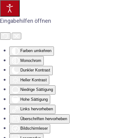
Eingabehilfen öffnen
Farben umkehren
Monochrom
Dunkler Kontrast
Heller Kontrast
Niedrige Sättigung
Hohe Sättigung
Links hervorheben
Überschriften hervorheben
Bildschirmleser