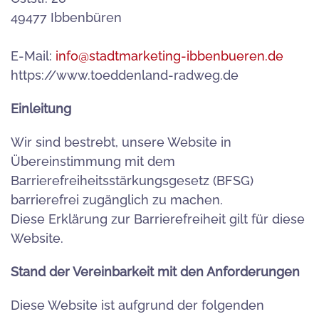
49477 Ibbenbüren
E-Mail:
info@stadtmarketing-ibbenbueren.de
https://www.toeddenland-radweg.de
Einleitung
Wir sind bestrebt, unsere Website in
Übereinstimmung mit dem
Barrierefreiheitsstärkungsgesetz (BFSG)
barrierefrei zugänglich zu machen.
Diese Erklärung zur Barrierefreiheit gilt für diese
Website.
Stand der Vereinbarkeit mit den Anforderungen
Diese Website ist aufgrund der folgenden