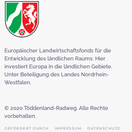
Europäischer Landwirtschaftsfonds für die
Entwicklung des ländlichen Raums: Hier
investiert Europa in die ländlichen Gebiete.
Unter Beteiligung des Landes Nordrhein-
Westfalen.
© 2020 Töddenland-Radweg. Alle Rechte
vorbehalten.
GEFÖRDERT DURCH
IMPRESSUM
DATENSCHUTZ