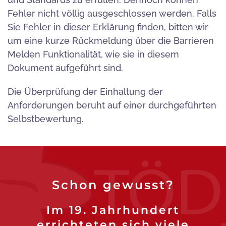
Fehler nicht völlig ausgeschlossen werden. Falls
Sie Fehler in dieser Erklärung finden, bitten wir
um eine kurze Rückmeldung über die Barrieren
Melden Funktionalität, wie sie in diesem
Dokument aufgeführt sind.
Die Überprüfung der Einhaltung der
Anforderungen beruht auf einer durchgeführten
Selbstbewertung.
Schon gewusst?
Im 19. Jahrhundert
errichteten sich viele