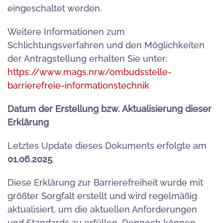
eingeschaltet werden.
Weitere Informationen zum
Schlichtungsverfahren und den Möglichkeiten
der Antragstellung erhalten Sie unter:
https://www.mags.nrw/ombudsstelle-
barrierefreie-informationstechnik
Datum der Erstellung bzw. Aktualisierung dieser
Erklärung
Letztes Update dieses Dokuments erfolgte am
01.06.2025
.
Diese Erklärung zur Barrierefreiheit wurde mit
größter Sorgfalt erstellt und wird regelmäßig
aktualisiert, um die aktuellen Anforderungen
und Standards zu erfüllen. Dennoch können