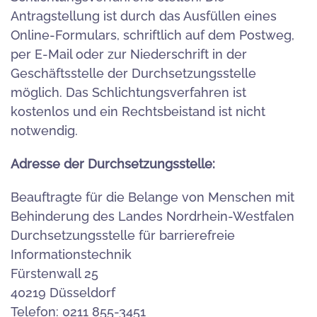
Antragstellung ist durch das Ausfüllen eines
Online-Formulars, schriftlich auf dem Postweg,
per E-Mail oder zur Niederschrift in der
Geschäftsstelle der Durchsetzungsstelle
möglich. Das Schlichtungsverfahren ist
kostenlos und ein Rechtsbeistand ist nicht
notwendig.
Adresse der Durchsetzungsstelle:
Beauftragte für die Belange von Menschen mit
Behinderung des Landes Nordrhein-Westfalen
Durchsetzungsstelle für barrierefreie
Informationstechnik
Fürstenwall 25
40219 Düsseldorf
Telefon: 0211 855-3451