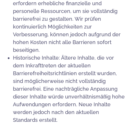
erfordern erhebliche finanzielle und
personelle Ressourcen, um sie vollständig
barrierefrei zu gestalten. Wir prüfen
kontinuierlich Möglichkeiten zur
Verbesserung, können jedoch aufgrund der
hohen Kosten nicht alle Barrieren sofort
beseitigen.
Historische Inhalte: Ältere Inhalte, die vor
dem Inkrafttreten der aktuellen
Barrierefreiheitsrichtlinien erstellt wurden,
sind möglicherweise nicht vollständig
barrierefrei. Eine nachträgliche Anpassung
dieser Inhalte würde unverhältnismäßig hohe
Aufwendungen erfordern. Neue Inhalte
werden jedoch nach den aktuellen
Standards erstellt.