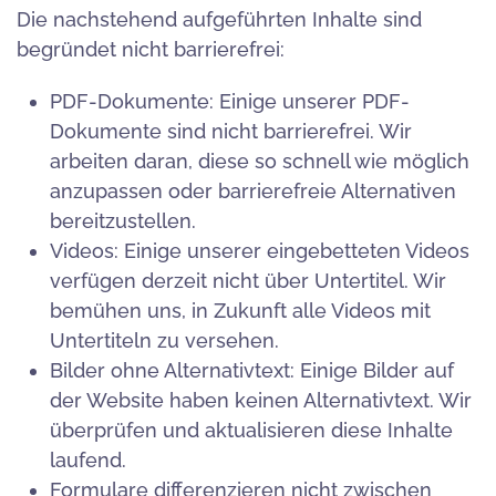
Die nachstehend aufgeführten Inhalte sind
begründet nicht barrierefrei:
PDF-Dokumente: Einige unserer PDF-
Dokumente sind nicht barrierefrei. Wir
arbeiten daran, diese so schnell wie möglich
anzupassen oder barrierefreie Alternativen
bereitzustellen.
Videos: Einige unserer eingebetteten Videos
verfügen derzeit nicht über Untertitel. Wir
bemühen uns, in Zukunft alle Videos mit
Untertiteln zu versehen.
Bilder ohne Alternativtext: Einige Bilder auf
der Website haben keinen Alternativtext. Wir
überprüfen und aktualisieren diese Inhalte
laufend.
Formulare differenzieren nicht zwischen