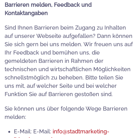
Barrieren melden, Feedback und
Kontaktangaben
Sind Ihnen Barrieren beim Zugang zu Inhalten
auf unserer Webseite aufgefallen? Dann können
Sie sich gern bei uns melden. Wir freuen uns auf
Ihr Feedback und bemühen uns, die
gemeldeten Barrieren in Rahmen der
technischen und wirtschaftlichen Möglichkeiten
schnellstmöglich zu beheben. Bitte teilen Sie
uns mit, auf welcher Seite und bei welcher
Funktion Sie auf Barrieren gestoßen sind.
Sie können uns über folgende Wege Barrieren
melden:
E-Mail: E-Mail:
info@stadtmarketing-