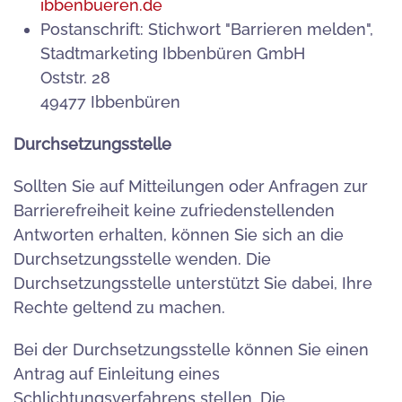
ibbenbueren.de
Postanschrift: Stichwort "Barrieren melden",
Stadtmarketing Ibbenbüren GmbH
Oststr. 28
49477 Ibbenbüren
Durchsetzungsstelle
Sollten Sie auf Mitteilungen oder Anfragen zur
Barrierefreiheit keine zufriedenstellenden
Antworten erhalten, können Sie sich an die
Durchsetzungsstelle wenden. Die
Durchsetzungsstelle unterstützt Sie dabei, Ihre
Rechte geltend zu machen.
Bei der Durchsetzungsstelle können Sie einen
Antrag auf Einleitung eines
Schlichtungsverfahrens stellen. Die