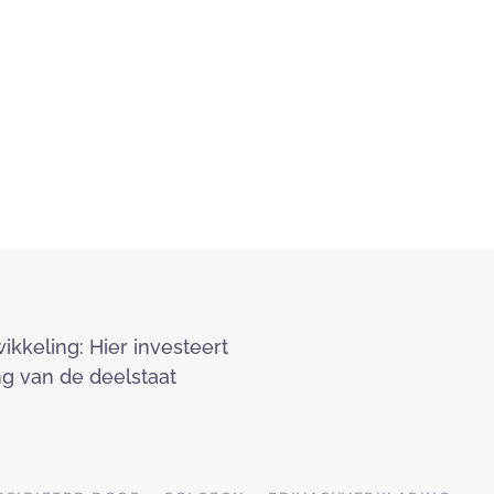
keling: Hier investeert
g van de deelstaat