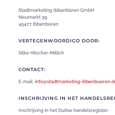
Stadtmarketing Ibbenbüren GmbH
Neumarkt 39
49477 Ibbenbüren
VERTEGENWOORDIGD DOOR:
Silke Hilscher-Millich
CONTACT:
E-mail:
info@stadtmarketing-ibbenbueren.d
INSCHRIJVING IN HET HANDELSRE
Inschrijving in het Duitse handelsregister.