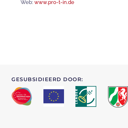
Web:
www.pro-t-in.de
GESUBSIDIEERD DOOR: