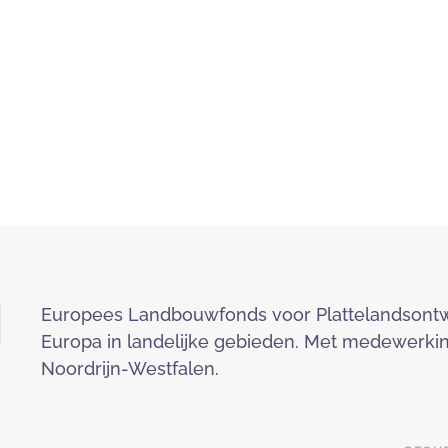
Europees Landbouwfonds voor Plattelandsontwik
Europa in landelijke gebieden. Met medewerkin
Noordrijn-Westfalen.