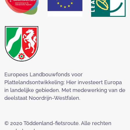
Europees Landbouwfonds voor
Plattelandsontwikkeling: Hier investeert Europa
in landelijke gebieden. Met medewerking van de
deelstaat Noordrijn-Westfalen.
© 2020 Töddenland-fietsroute. Alle rechten