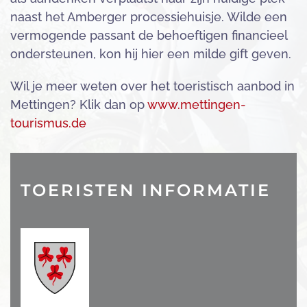
naast het Amberger processiehuisje. Wilde een
vermogende passant de behoeftigen financieel
ondersteunen, kon hij hier een milde gift geven.
Wil je meer weten over het toeristisch aanbod in
Mettingen? Klik dan op
www.mettingen-
tourismus.de
TOERISTEN INFORMATIE