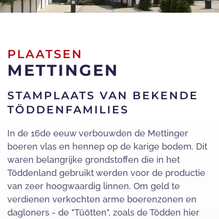
PLAATSEN
METTINGEN
STAMPLAATS VAN BEKENDE
TÖDDENFAMILIES
In de 16de eeuw verbouwden de Mettinger
boeren vlas en hennep op de karige bodem. Dit
waren belangrijke grondstoffen die in het
Töddenland gebruikt werden voor de productie
van zeer hoogwaardig linnen. Om geld te
verdienen verkochten arme boerenzonen en
dagloners - de "Tüötten", zoals de Tödden hier